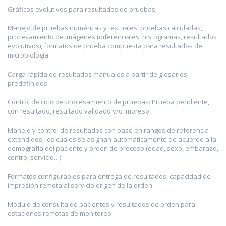
Gráficos evolutivos para resultados de pruebas.
Manejo de pruebas numéricas y textuales, pruebas calculadas,
procesamiento de imágenes (diferenciales, histogramas, resultados
evolutivos), formatos de prueba compuesta para resultados de
microbiología.
Carga rápida de resultados manuales a partir de glosarios
predefinidos.
Control de ciclo de procesamiento de pruebas: Prueba pendiente,
con resultado, resultado validado y/o impreso.
Manejo y control de resultados con base en rangos de referencia
extendidos, los cuales se asignan automáticamente de acuerdo a la
demografía del paciente y orden de proceso (edad, sexo, embarazo,
centro, servicio…)
Formatos configurables para entrega de resultados, capacidad de
impresión remota al servicio origen de la orden.
Modulo de consulta de pacientes y resultados de orden para
estaciones remotas de monitoreo.