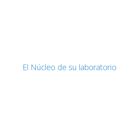
El Núcleo de su laboratorio