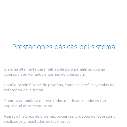
Prestaciones básicas del sistema
Sistema altamente parametrizable para permitir su optima
operación en variados entornos de operación.
Configuración flexible de pruebas, estudios, perfiles y tablas de
referencia del sistema.
Captura automática de resultados desde analizadores con
capacidad de interconexión.
Registro histórico de órdenes, pacientes, pruebas de laboratorio
realizadas y resultados de las mismas.