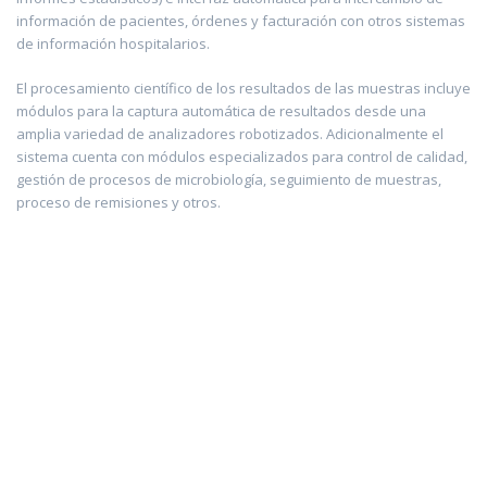
información de pacientes, órdenes y facturación con otros sistemas
de información hospitalarios.
El procesamiento científico de los resultados de las muestras incluye
módulos para la captura automática de resultados desde una
amplia variedad de analizadores robotizados. Adicionalmente el
sistema cuenta con módulos especializados para control de calidad,
gestión de procesos de microbiología, seguimiento de muestras,
proceso de remisiones y otros.