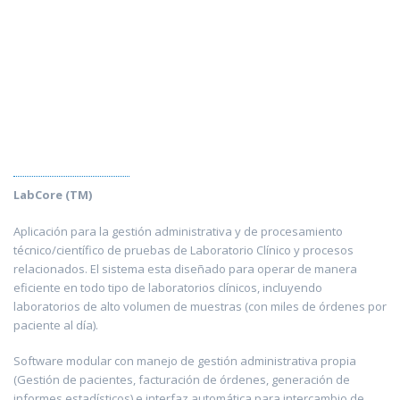
LabCore (TM)
Aplicación para la gestión administrativa y de procesamiento
técnico/científico de pruebas de Laboratorio Clínico y procesos
relacionados. El sistema esta diseñado para operar de manera
eficiente en todo tipo de laboratorios clínicos, incluyendo
laboratorios de alto volumen de muestras (con miles de órdenes por
paciente al día).
Software modular con manejo de gestión administrativa propia
(Gestión de pacientes, facturación de órdenes, generación de
informes estadísticos) e interfaz automática para intercambio de