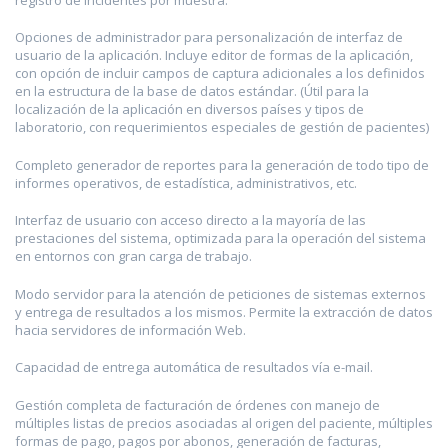
Opciones de administrador para personalización de interfaz de
usuario de la aplicación. Incluye editor de formas de la aplicación,
con opción de incluir campos de captura adicionales a los definidos
en la estructura de la base de datos estándar. (Útil para la
localización de la aplicación en diversos países y tipos de
laboratorio, con requerimientos especiales de gestión de pacientes)
Completo generador de reportes para la generación de todo tipo de
informes operativos, de estadística, administrativos, etc.
Interfaz de usuario con acceso directo a la mayoría de las
prestaciones del sistema, optimizada para la operación del sistema
en entornos con gran carga de trabajo.
Modo servidor para la atención de peticiones de sistemas externos
y entrega de resultados a los mismos. Permite la extracción de datos
hacia servidores de información Web.
Capacidad de entrega automática de resultados vía e-mail.
Gestión completa de facturación de órdenes con manejo de
múltiples listas de precios asociadas al origen del paciente, múltiples
formas de pago, pagos por abonos, generación de facturas,