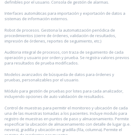
definibles por el usuario. Consola de gestión de alarmas.
Interfaces automáticas para importación y exportación de datos a
sistemas de información externos.
Robot de procesos. Gestiona la automatización periódica de
procedimientos (cierre de órdenes, validación de resultados,
impresión de órdenes, reportes de seguimiento, etc.)
Auditoria integral de procesos, con traza de seguimiento de cada
operación y usuario por orden y prueba. Se registra valores previos
para resultados de prueba modificados.
Modelos avanzados de búsqueda de datos para órdenes y
pruebas, personalizables por el usuario.
Módulo para gestión de pruebas por lotes para cada analizador,
incluyendo opciones de auto validación de resultados.
Control de muestras para permitir el monitoreo y ubicación de cada
una de las muestras tomadas a los pacientes. Incluye modulo para
registro de muestras en puntos de paso y almacenamiento. Permite
especificar la ubicación de almacenamiento con detalle de lugar (p.e.
nevera), gradilla y ubicación en gradilla (fila, columna). Permite el
registro de incidentes por muestra.