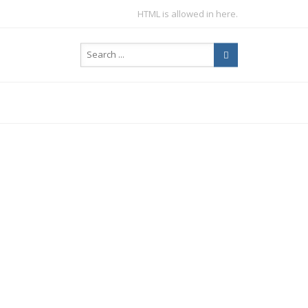
HTML is allowed in here.