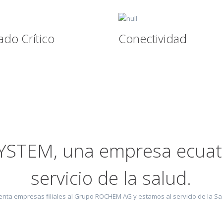
ado Crítico
Conectividad
STEM, una empresa ecuato
servicio de la salud.
nta empresas filiales al Grupo ROCHEM AG y estamos al servicio de la Sa