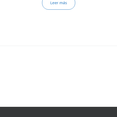
Leer más